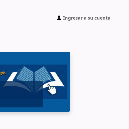
Ingresar a su cuenta