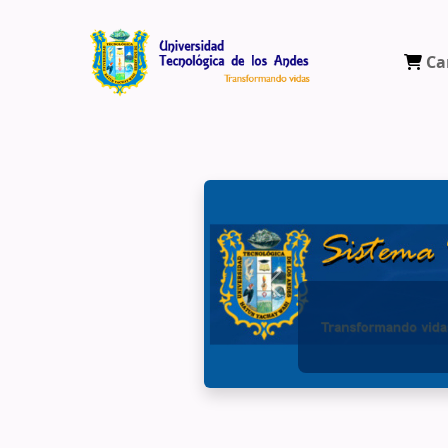
Ca
Biblioteca Virtual Universidad Tecnológ