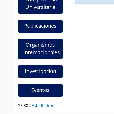
Universitaria
Publicaciones
Organismos
Internacionales
Investigación
Eventos
25,304
Estadisticas