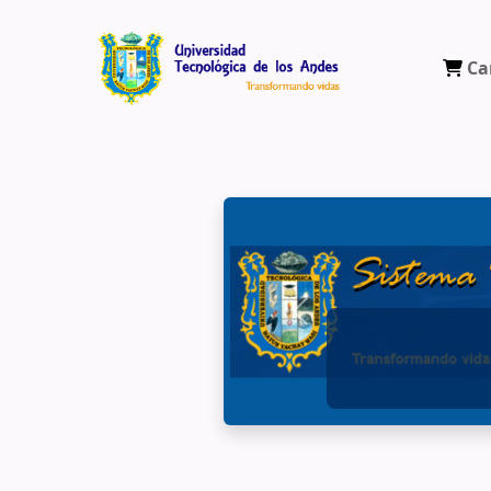
Ca
Biblioteca Virtual Universidad Tecnológ