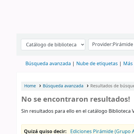
Búsqueda avanzada
Nube de etiquetas
Más 
Home
Búsqueda avanzada
Resultados de búsqued
No se encontraron resultados!
Sin resultados para ello en el catálogo Biblioteca
Quizá quiso decir:
Ediciones Pirámide (Grupo A