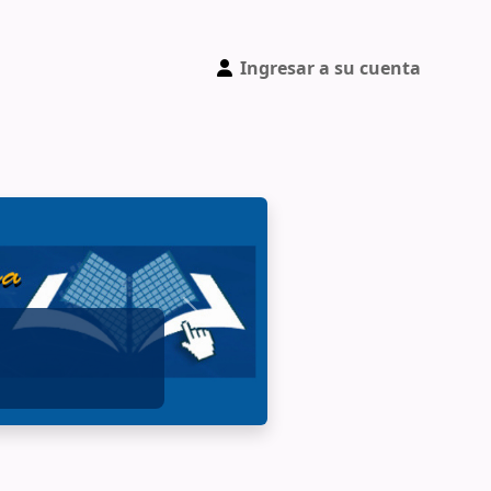
Ingresar a su cuenta