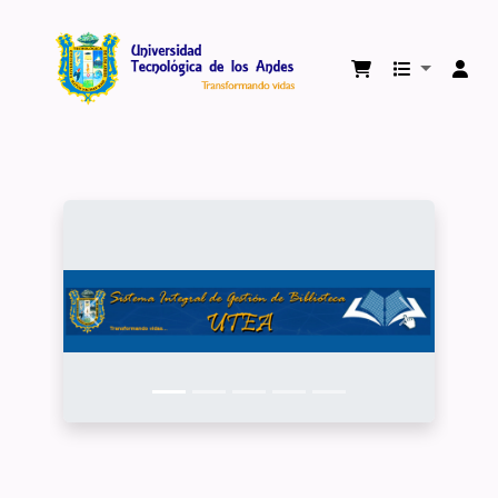
Biblioteca Virtual Universidad Tecnológica 