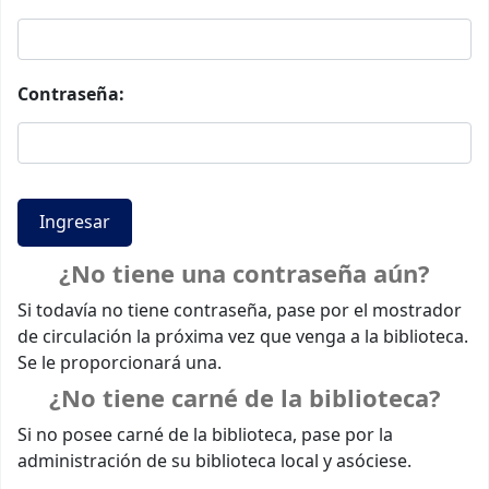
Contraseña:
¿No tiene una contraseña aún?
Si todavía no tiene contraseña, pase por el mostrador
de circulación la próxima vez que venga a la biblioteca.
Se le proporcionará una.
¿No tiene carné de la biblioteca?
Si no posee carné de la biblioteca, pase por la
administración de su biblioteca local y asóciese.