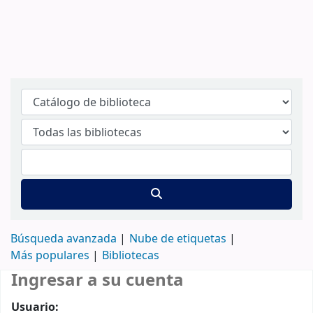
Búsqueda avanzada
Nube de etiquetas
Más populares
Bibliotecas
Ingresar a su cuenta
Usuario: