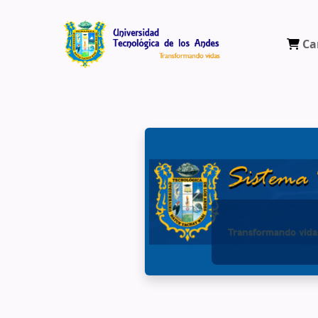
Ca
Biblioteca Virtual Universidad Tecnológ