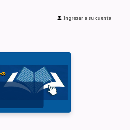
Ingresar a su cuenta