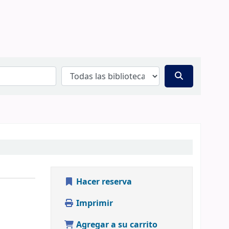
Hacer reserva
Imprimir
Agregar a su carrito