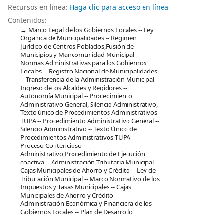
Recursos en línea:
Haga clic para acceso en línea
Contenidos:
Marco Legal de los Gobiernos Locales -- Ley
Orgánica de Municipalidades -- Régimen
Jurídico de Centros Poblados,Fusión de
Municipios y Mancomunidad Municipal --
Normas Administrativas para los Gobiernos
Locales -- Registro Nacional de Municipalidades
-- Transferencia de la Administración Municipal --
Ingreso de los Alcaldes y Regidores --
Autonomía Municipal -- Procedimiento
Administrativo General, Silencio Administrativo,
Texto único de Procedimientos Administrativos-
TUPA -- Procedimiento Administrativo General --
Silencio Administrativo -- Texto Único de
Procedimientos Administrativos-TUPA --
Proceso Contencioso
Administrativo,Procedimiento de Ejecución
coactiva -- Administración Tributaria Municipal
Cajas Municipales de Ahorro y Crédito -- Ley de
Tributación Municipal -- Marco Normativo de los
Impuestos y Tasas Municipales -- Cajas
Municipales de Ahorro y Crédito --
Administración Económica y Financiera de los
Gobiernos Locales -- Plan de Desarrollo