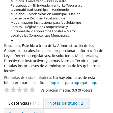
Municipal Concertado -- Presupuesto
Participativo -- El Endeudamiento, La Tesorería y
la Contabilidad Municipal -- Patrimonio
Municipal -- Modernización Municipal - Plan de
Intensivos -- Régimen Facultativo de
Modernización Institucional para los Gobiernos
Locales -- Régimen de Competencias y
funciones de los Gobiernos Locales -- Marco
Legal de las Competencias Municipales.
Resumen:
Este libro trata de la Administración de los
Gobiernos Locales,las cuales proporcionan información de
Leyes Decretos Legislativos, Resoluciones Ministeriales,
Directivas e Instructivos y demás Normas Técnicas, que
regulas los procesos de Administración de los gobiernos
locales.
Etiquetas de esta biblioteca:
No hay etiquetas de esta
biblioteca para este título.
Ingresar para agregar etiquetas.
Valoración
Valoración media: 0.0 (0 votos)
Existencias
( 11 )
Notas de título ( 2 )