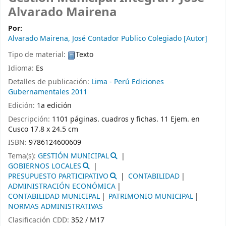
Alvarado Mairena
Por:
Alvarado Mairena, José Contador Publico Colegiado
[Autor]
Tipo de material:
Texto
Idioma:
Es
Detalles de publicación:
Lima - Perú
Ediciones
Gubernamentales
2011
Edición:
1a edición
Descripción:
1101 páginas. cuadros y fichas. 11 Ejem. en
Cusco 17.8 x 24.5 cm
ISBN:
9786124600609
Tema(s):
GESTIÓN MUNICIPAL
GOBIERNOS LOCALES
PRESUPUESTO PARTICIPATIVO
CONTABILIDAD
ADMINISTRACIÓN ECONÓMICA
CONTABILIDAD MUNICIPAL
PATRIMONIO MUNICIPAL
NORMAS ADMINISTRATIVAS
Clasificación CDD:
352 / M17