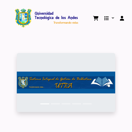
Biblioteca Virtual Universidad Tecnológica 