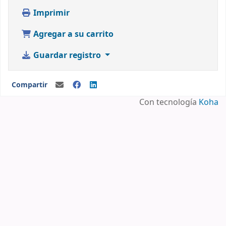
Imprimir
Agregar a su carrito
Guardar registro
Compartir
Con tecnología
Koha