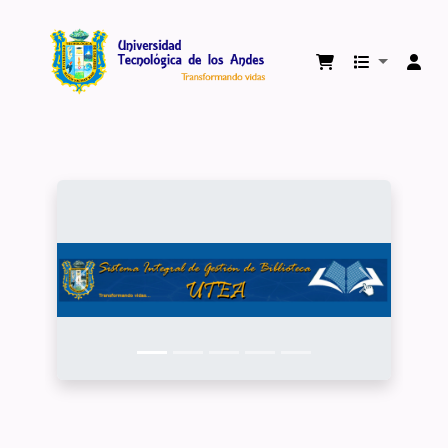
Biblioteca Virtual Universidad Tecnológica 