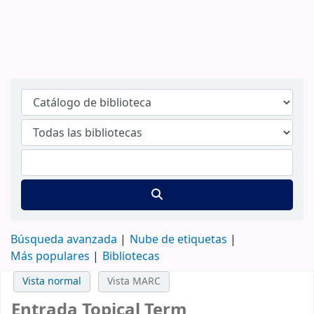
Búsqueda avanzada
Nube de etiquetas
Más populares
Bibliotecas
Vista normal
Vista MARC
Entrada Topical Term