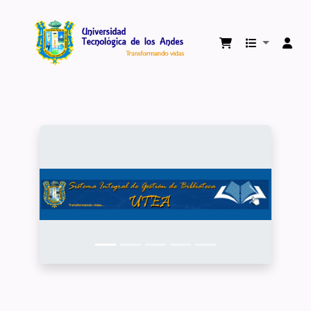
Biblioteca Virtual Universidad Tecnológica 