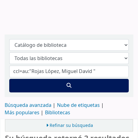
Búsqueda avanzada
Nube de etiquetas
Más populares
Bibliotecas
Refinar su búsqueda