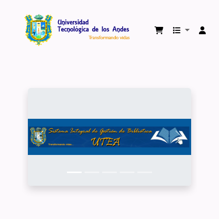
Biblioteca Virtual Universidad Tecnológica 