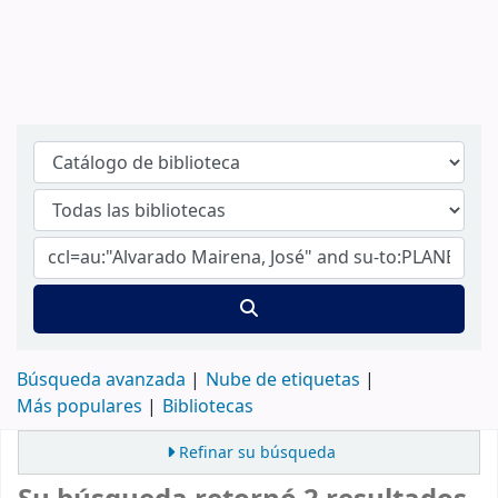
Búsqueda avanzada
Nube de etiquetas
Más populares
Bibliotecas
Refinar su búsqueda