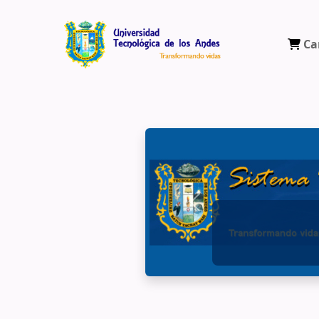
Ca
Biblioteca Virtual Universidad Tecnológ