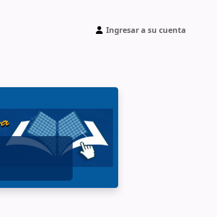
Ingresar a su cuenta