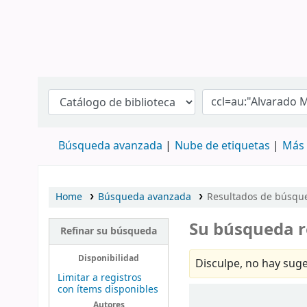
Búsqueda avanzada
Nube de etiquetas
Más 
Home
Búsqueda avanzada
Resultados de búsque
Su búsqueda r
Refinar su búsqueda
Disponibilidad
Disculpe, no hay suge
Limitar a registros
con ítems disponibles
Ordenar
Autores