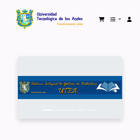
Biblioteca Virtual Universidad Tecnológica 