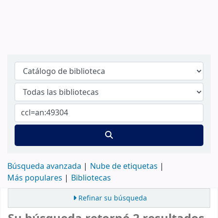
Búsqueda avanzada
Nube de etiquetas
Más populares
Bibliotecas
Refinar su búsqueda