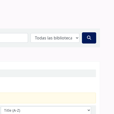
Ordenar por: