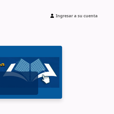
Ingresar a su cuenta