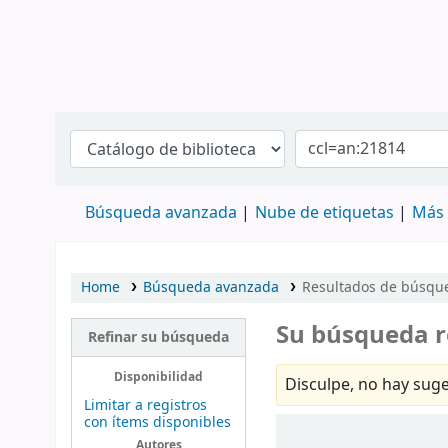
Búsqueda avanzada
Nube de etiquetas
Más 
Home
Búsqueda avanzada
Resultados de búsque
Su búsqueda r
Refinar su búsqueda
Disponibilidad
Disculpe, no hay suge
Limitar a registros
con ítems disponibles
Ordenar
Autores