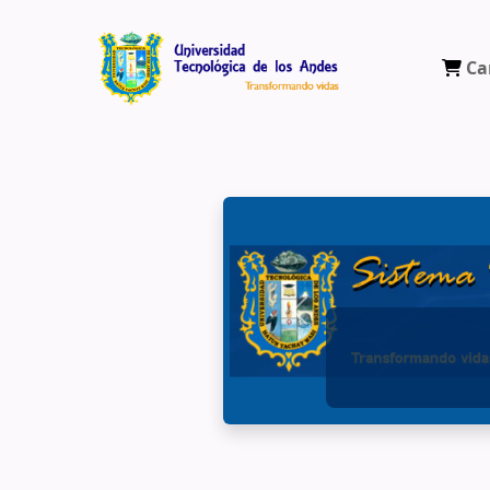
Ca
Biblioteca Virtual Universidad Tecnológ