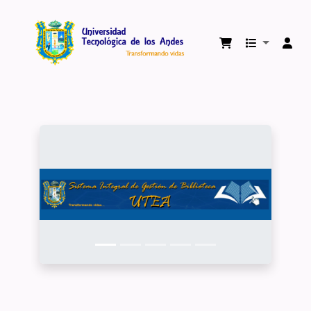
Biblioteca Virtual Universidad Tecnológica 