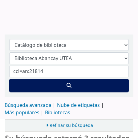
Búsqueda avanzada
Nube de etiquetas
Más populares
Bibliotecas
Refinar su búsqueda