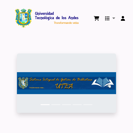
Biblioteca Virtual Universidad Tecnológica 