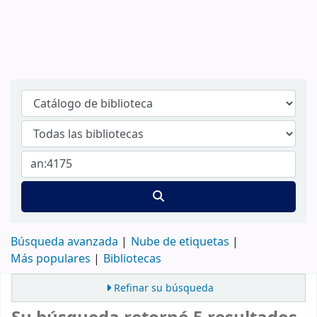
Búsqueda avanzada
Nube de etiquetas
Más populares
Bibliotecas
Refinar su búsqueda