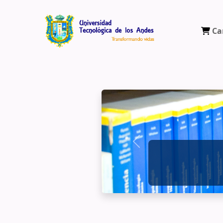
Ca
Biblioteca Virtual Universidad Tecnológ