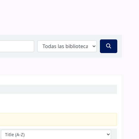
Ordenar por: