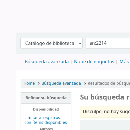
Búsqueda avanzada
Nube de etiquetas
Más 
Home
Búsqueda avanzada
Resultados de búsque
Su búsqueda r
Refinar su búsqueda
Disponibilidad
Disculpe, no hay suge
Limitar a registros
con ítems disponibles
Ordenar
Autores