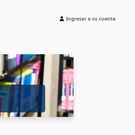
Ingresar a su cuenta