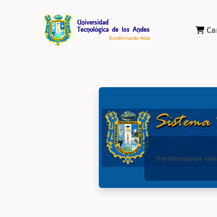
Ca
Biblioteca Virtual Universidad Tecnológ