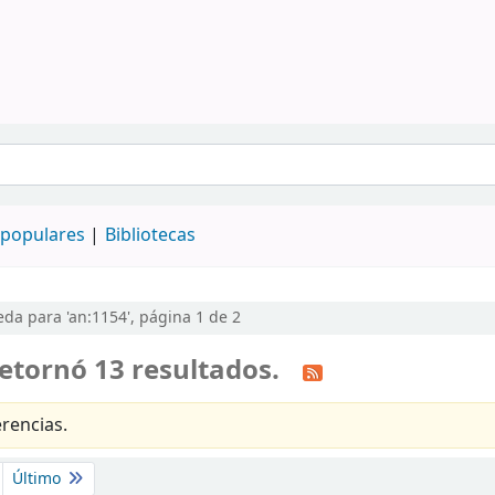
populares
Bibliotecas
da para 'an:1154', página 1 de 2
etornó 13 resultados.
rencias.
Último