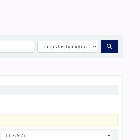
Ordenar por: