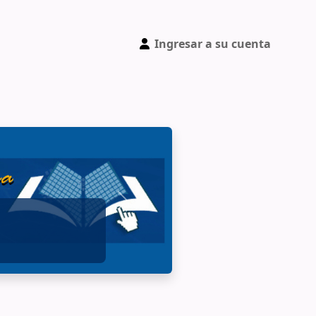
Ingresar a su cuenta