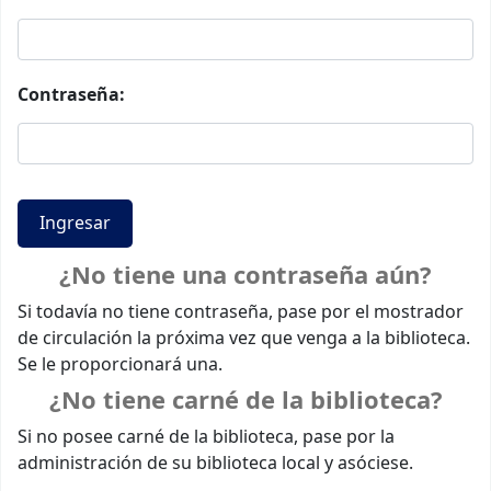
Contraseña:
¿No tiene una contraseña aún?
Si todavía no tiene contraseña, pase por el mostrador
de circulación la próxima vez que venga a la biblioteca.
Se le proporcionará una.
¿No tiene carné de la biblioteca?
Si no posee carné de la biblioteca, pase por la
administración de su biblioteca local y asóciese.