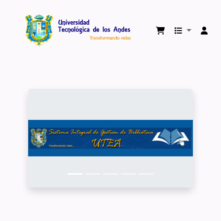
Biblioteca Virtual Universidad Tecnológica 