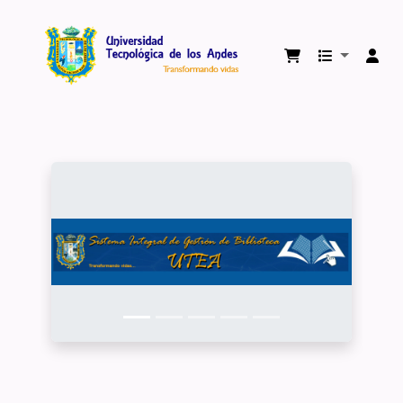
Biblioteca Virtual Universidad Tecnológica 