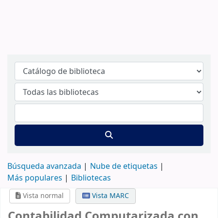
Búsqueda avanzada
Nube de etiquetas
Más populares
Bibliotecas
Vista normal
Vista MARC
Contabilidad Computarizada con