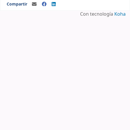
Compartir
Con tecnología
Koha