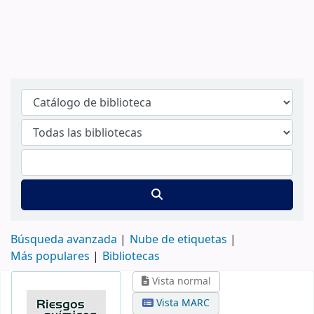
Búsqueda avanzada
Nube de etiquetas
Más populares
Bibliotecas
Vista normal
Vista MARC