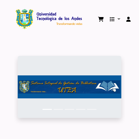
Biblioteca Virtual Universidad Tecnológica 